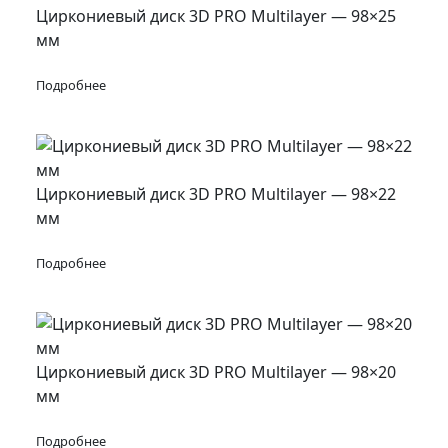
Циркониевый диск 3D PRO Multilayer — 98×25
мм
Подробнее
Циркониевый диск 3D PRO Multilayer — 98×22
мм
Подробнее
Циркониевый диск 3D PRO Multilayer — 98×20
мм
Подробнее