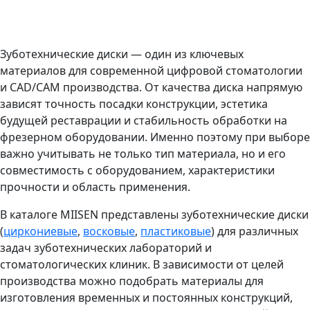
Зуботехнические диски — один из ключевых
материалов для современной цифровой стоматологии
и CAD/CAM производства. От качества диска напрямую
зависят точность посадки конструкции, эстетика
будущей реставрации и стабильность обработки на
фрезерном оборудовании. Именно поэтому при выборе
важно учитывать не только тип материала, но и его
совместимость с оборудованием, характеристики
прочности и область применения.
В каталоге MIISEN представлены зуботехнические диски
(
циркониевые
,
восковые
,
пластиковые
) для различных
задач зуботехнических лабораторий и
стоматологических клиник. В зависимости от целей
производства можно подобрать материалы для
изготовления временных и постоянных конструкций,