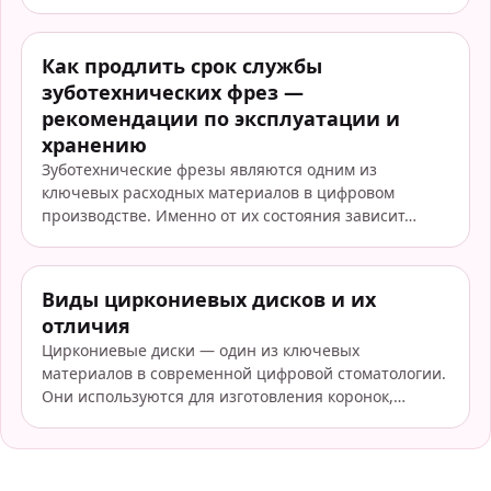
Как продлить срок службы
зуботехнических фрез —
рекомендации по эксплуатации и
хранению
Зуботехнические фрезы являются одним из
ключевых расходных материалов в цифровом
производстве. Именно от их состояния зависит…
Виды циркониевых дисков и их
отличия
Циркониевые диски — один из ключевых
материалов в современной цифровой стоматологии.
Они используются для изготовления коронок,…