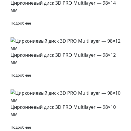
Циркониевый диск 3D PRO Multilayer — 98×14
мм
Подробнее
Циркониевый диск 3D PRO Multilayer — 98×12
мм
Подробнее
Циркониевый диск 3D PRO Multilayer — 98×10
мм
Подробнее