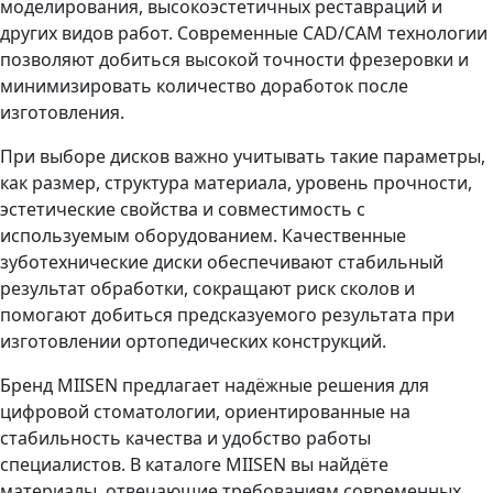
моделирования, высокоэстетичных реставраций и
других видов работ. Современные CAD/CAM технологии
позволяют добиться высокой точности фрезеровки и
минимизировать количество доработок после
изготовления.
При выборе дисков важно учитывать такие параметры,
как размер, структура материала, уровень прочности,
эстетические свойства и совместимость с
используемым оборудованием. Качественные
зуботехнические диски обеспечивают стабильный
результат обработки, сокращают риск сколов и
помогают добиться предсказуемого результата при
изготовлении ортопедических конструкций.
Бренд MIISEN предлагает надёжные решения для
цифровой стоматологии, ориентированные на
стабильность качества и удобство работы
специалистов. В каталоге MIISEN вы найдёте
материалы, отвечающие требованиям современных