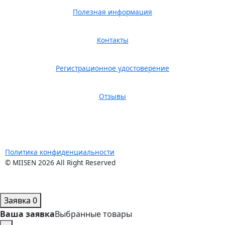
Полезная информация
Контакты
Регистрационное удостоверение
Отзывы
Политика конфиденциальности
© MIISEN 2026 All Right Reserved
Заявка
0
Ваша заявка
Выбранные товары