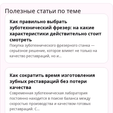
Полезные статьи по теме
Как правильно выбрать
зуботехнический фрезер: на какие
характеристики действительно стоит
смотреть
Покупка зуботехнического фрезерного станка —
серьёзное решение, которое влияет не только на
качество реставраций, но и…
Как сократить время изготовления
зубных реставраций без потери
качества
Современная зуботехническая лаборатория
постоянно находится в поиске баланса между
скоростью производства и качеством готовых
реставраций. С…