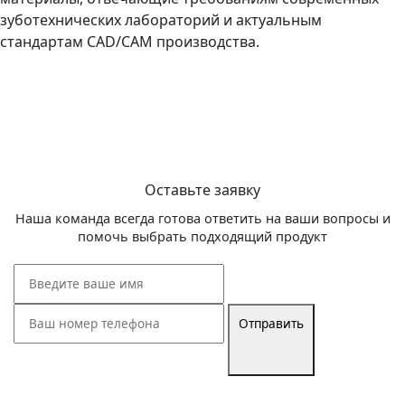
зуботехнических лабораторий и актуальным
стандартам CAD/CAM производства.
Оставьте заявку
Наша команда всегда готова ответить на ваши вопросы и
помочь выбрать подходящий продукт
Отправить