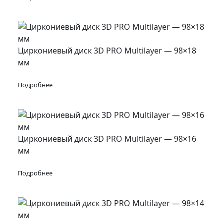
Циркониевый диск 3D PRO Multilayer — 98×18
мм
Подробнее
Циркониевый диск 3D PRO Multilayer — 98×16
мм
Подробнее