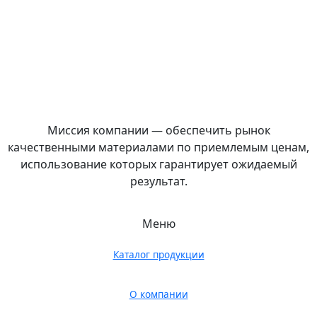
Миссия компании — обеспечить рынок
качественными материалами по приемлемым ценам,
использование которых гарантирует ожидаемый
результат.
Меню
Каталог продукции
О компании