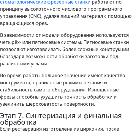
стоматологические фрезерные станки
работают по
принципу высокоточного числового программного
управления (CNC), удаляя лишний материал с помощью
вращающихся фрез.
В зависимости от модели оборудования используются
четырёх- или пятиосевые системы. Пятиосевые станки
позволяют изготавливать более сложные конструкции
благодаря возможности обработки заготовки под
различными углами.
Во время работы большое значение имеют качество
инструмента, правильные режимы резания и
стабильность самого оборудования. Изношенные
фрезы способны ухудшить точность обработки и
увеличить шероховатость поверхности.
Этап 7. Синтеризация и финальная
обработка
Если реставрация изготовлена из циркония, после