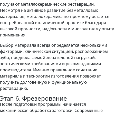
получают металлокерамические реставрации.
Несмотря на активное развитие безметалловых
материалов, металлокерамика по-прежнему остаётся
востребованной в клинической практике благодаря
высокой прочности, надёжности и многолетнему опыту
применения.
Выбор материала всегда определяется несколькими
факторами: клинической ситуацией, расположением
зуба, предполагаемой жевательной нагрузкой,
эстетическими требованиями и рекомендациями
производителя. Именно правильное сочетание
материала и технологии изготовления позволяет
получить долговечную и функциональную
реставрацию.
Этап 6. Фрезерование
После подготовки программы начинается
механическая обработка заготовки. Современные