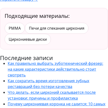
Подходящие материалы:
PMMA
Печи для спекания циркония
Циркониевые диски
Последние записи
Как правильно выбрать зуботехнический фрезер:
на какие характеристики действительно стоит
смотреть
Как сократить время изготовления зубных
реставраций без потери качества
Что делать, если цирконий скалывается после
установки: причины и профилактика
Почему циркониевая коронка не садится: 10 самых