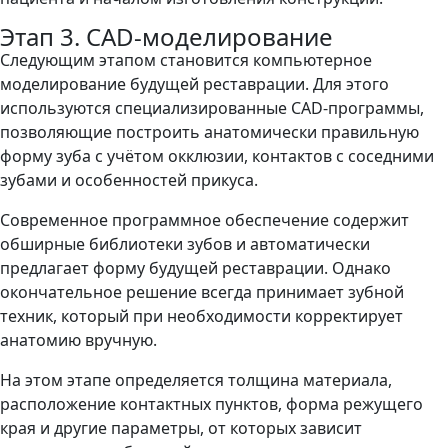
Этап 3. CAD-моделирование
Следующим этапом становится компьютерное
моделирование будущей реставрации. Для этого
используются специализированные CAD-программы,
позволяющие построить анатомически правильную
форму зуба с учётом окклюзии, контактов с соседними
зубами и особенностей прикуса.
Современное программное обеспечение содержит
обширные библиотеки зубов и автоматически
предлагает форму будущей реставрации. Однако
окончательное решение всегда принимает зубной
техник, который при необходимости корректирует
анатомию вручную.
На этом этапе определяется толщина материала,
расположение контактных пунктов, форма режущего
края и другие параметры, от которых зависит