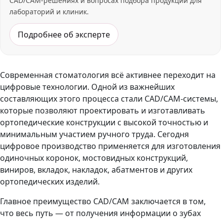
CAD/CAM-решениях и вопросах подбора продукции для
лабораторий и клиник.
Подробнее об эксперте
Современная стоматология всё активнее переходит на
цифровые технологии. Одной из важнейших
составляющих этого процесса стали CAD/CAM-системы,
которые позволяют проектировать и изготавливать
ортопедические конструкции с высокой точностью и
минимальным участием ручного труда. Сегодня
цифровое производство применяется для изготовления
одиночных коронок, мостовидных конструкций,
виниров, вкладок, накладок, абатментов и других
ортопедических изделий.
Главное преимущество CAD/CAM заключается в том,
что весь путь — от получения информации о зубах