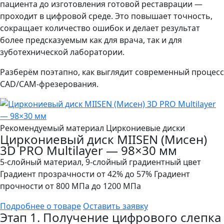
пациента до изготовления готовой реставрации —
проходит в цифровой среде. Это повышает точность,
сокращает количество ошибок и делает результат
более предсказуемым как для врача, так и для
зуботехнической лаборатории.
Разберём поэтапно, как выглядит современный процесс
CAD/CAM-фрезерования.
Рекомендуемый материал
Циркониевые диски
Циркониевый диск MIISEN (Мисен)
3D PRO Multilayer — 98×30 мм
5-слойный материал, 9-слойный градиентный цвет
Градиент прозрачности от 42% до 57% Градиент
прочности от 800 МПа до 1200 МПа
Подробнее о товаре
Оставить заявку
Этап 1. Получение цифрового слепка