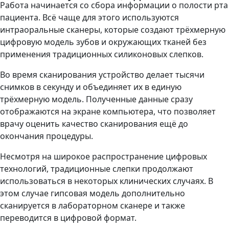
Работа начинается со сбора информации о полости рта
пациента. Всё чаще для этого используются
интраоральные сканеры, которые создают трёхмерную
цифровую модель зубов и окружающих тканей без
применения традиционных силиконовых слепков.
Во время сканирования устройство делает тысячи
снимков в секунду и объединяет их в единую
трёхмерную модель. Полученные данные сразу
отображаются на экране компьютера, что позволяет
врачу оценить качество сканирования ещё до
окончания процедуры.
Несмотря на широкое распространение цифровых
технологий, традиционные слепки продолжают
использоваться в некоторых клинических случаях. В
этом случае гипсовая модель дополнительно
сканируется в лабораторном сканере и также
переводится в цифровой формат.