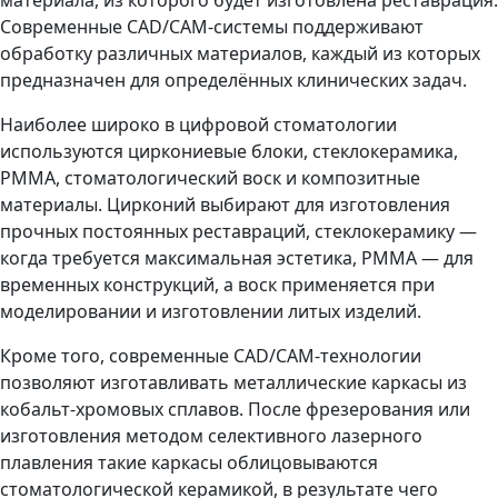
Современные CAD/CAM-системы поддерживают
обработку различных материалов, каждый из которых
предназначен для определённых клинических задач.
Наиболее широко в цифровой стоматологии
используются циркониевые блоки, стеклокерамика,
PMMA, стоматологический воск и композитные
материалы. Цирконий выбирают для изготовления
прочных постоянных реставраций, стеклокерамику —
когда требуется максимальная эстетика, PMMA — для
временных конструкций, а воск применяется при
моделировании и изготовлении литых изделий.
Кроме того, современные CAD/CAM-технологии
позволяют изготавливать металлические каркасы из
кобальт-хромовых сплавов. После фрезерования или
изготовления методом селективного лазерного
плавления такие каркасы облицовываются
стоматологической керамикой, в результате чего