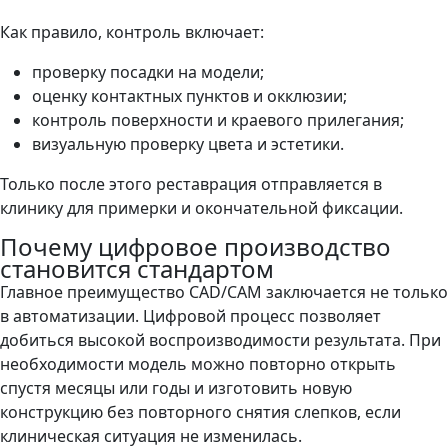
Как правило, контроль включает:
проверку посадки на модели;
оценку контактных пунктов и окклюзии;
контроль поверхности и краевого прилегания;
визуальную проверку цвета и эстетики.
Только после этого реставрация отправляется в
клинику для примерки и окончательной фиксации.
Почему цифровое производство
становится стандартом
Главное преимущество CAD/CAM заключается не только
в автоматизации. Цифровой процесс позволяет
добиться высокой воспроизводимости результата. При
необходимости модель можно повторно открыть
спустя месяцы или годы и изготовить новую
конструкцию без повторного снятия слепков, если
клиническая ситуация не изменилась.