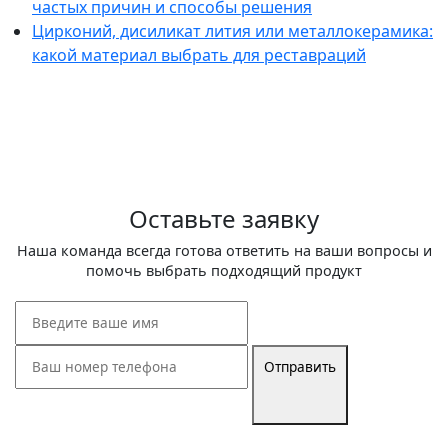
частых причин и способы решения
Цирконий, дисиликат лития или металлокерамика:
какой материал выбрать для реставраций
Оставьте заявку
Наша команда всегда готова ответить на ваши вопросы и
помочь выбрать подходящий продукт
Отправить