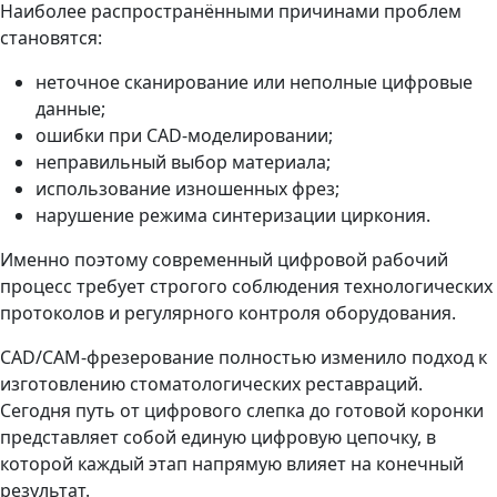
Наиболее распространёнными причинами проблем
становятся:
неточное сканирование или неполные цифровые
данные;
ошибки при CAD-моделировании;
неправильный выбор материала;
использование изношенных фрез;
нарушение режима синтеризации циркония.
Именно поэтому современный цифровой рабочий
процесс требует строгого соблюдения технологических
протоколов и регулярного контроля оборудования.
CAD/CAM-фрезерование полностью изменило подход к
изготовлению стоматологических реставраций.
Сегодня путь от цифрового слепка до готовой коронки
представляет собой единую цифровую цепочку, в
которой каждый этап напрямую влияет на конечный
результат.