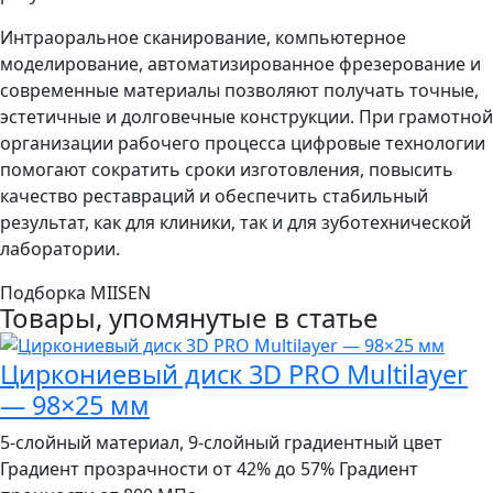
Интраоральное сканирование, компьютерное
моделирование, автоматизированное фрезерование и
современные материалы позволяют получать точные,
эстетичные и долговечные конструкции. При грамотной
организации рабочего процесса цифровые технологии
помогают сократить сроки изготовления, повысить
качество реставраций и обеспечить стабильный
результат, как для клиники, так и для зуботехнической
лаборатории.
Подборка MIISEN
Товары, упомянутые в статье
Циркониевый диск 3D PRO Multilayer
— 98×25 мм
5-слойный материал, 9-слойный градиентный цвет
Градиент прозрачности от 42% до 57% Градиент