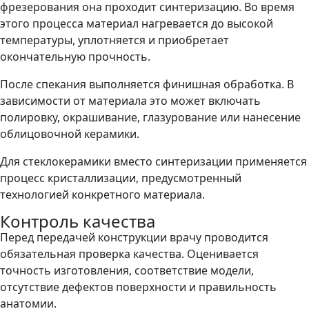
фрезерования она проходит синтеризацию. Во время
этого процесса материал нагревается до высокой
температуры, уплотняется и приобретает
окончательную прочность.
После спекания выполняется финишная обработка. В
зависимости от материала это может включать
полировку, окрашивание, глазурование или нанесение
облицовочной керамики.
Для стеклокерамики вместо синтеризации применяется
процесс кристаллизации, предусмотренный
технологией конкретного материала.
Контроль качества
Перед передачей конструкции врачу проводится
обязательная проверка качества. Оценивается
точность изготовления, соответствие модели,
отсутствие дефектов поверхности и правильность
анатомии.