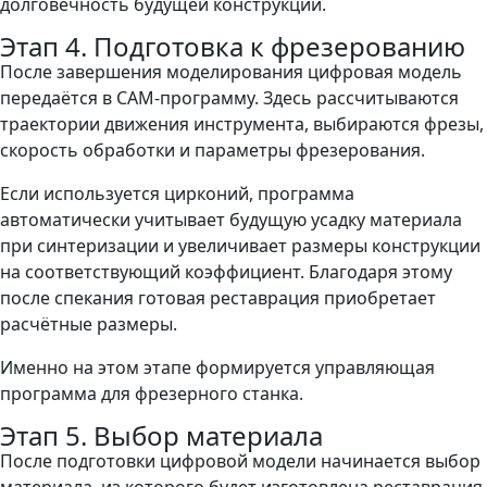
долговечность будущей конструкции.
Этап 4. Подготовка к фрезерованию
После завершения моделирования цифровая модель
передаётся в CAM-программу. Здесь рассчитываются
траектории движения инструмента, выбираются фрезы,
скорость обработки и параметры фрезерования.
Если используется цирконий, программа
автоматически учитывает будущую усадку материала
при синтеризации и увеличивает размеры конструкции
на соответствующий коэффициент. Благодаря этому
после спекания готовая реставрация приобретает
расчётные размеры.
Именно на этом этапе формируется управляющая
программа для фрезерного станка.
Этап 5. Выбор материала
После подготовки цифровой модели начинается выбор
материала, из которого будет изготовлена реставрация.