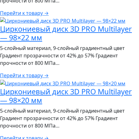
прочности от 800 МПа…
Перейти к товару
→
Циркониевый диск 3D PRO Multilayer
— 98×22 мм
5-слойный материал, 9-слойный градиентный цвет
Градиент прозрачности от 42% до 57% Градиент
прочности от 800 МПа…
Перейти к товару
→
Циркониевый диск 3D PRO Multilayer
— 98×20 мм
5-слойный материал, 9-слойный градиентный цвет
Градиент прозрачности от 42% до 57% Градиент
прочности от 800 МПа…
Перейти к товару
→