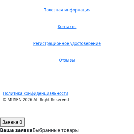
Полезная информация
Контакты
Регистрационное удостоверение
Отзывы
Политика конфиденциальности
© MIISEN 2026 All Right Reserved
Заявка
0
Ваша заявка
Выбранные товары