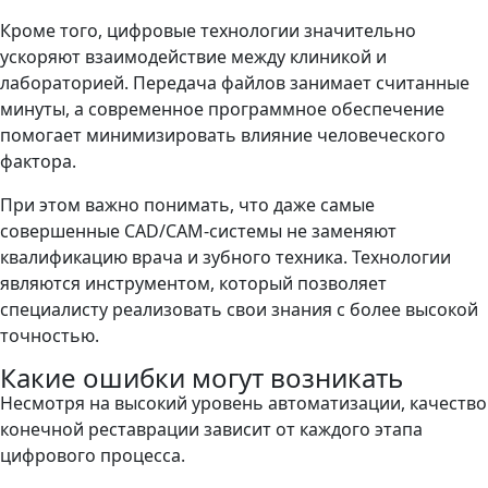
Кроме того, цифровые технологии значительно
ускоряют взаимодействие между клиникой и
лабораторией. Передача файлов занимает считанные
минуты, а современное программное обеспечение
помогает минимизировать влияние человеческого
фактора.
При этом важно понимать, что даже самые
совершенные CAD/CAM-системы не заменяют
квалификацию врача и зубного техника. Технологии
являются инструментом, который позволяет
специалисту реализовать свои знания с более высокой
точностью.
Какие ошибки могут возникать
Несмотря на высокий уровень автоматизации, качество
конечной реставрации зависит от каждого этапа
цифрового процесса.