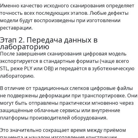
Именно качество исходного сканирования определяет
точность всех последующих этапов. Любые дефекты
модели будут воспроизведены при изготовлении
реставрации.
Этап 2. Передача данных в
лабораторию
После завершения сканирования цифровая модель
экспортируется в стандартные форматы (чаще всего
STL, реже PLY или OBJ) и передаётся в зуботехническую
лабораторию.
В отличие от традиционных слепков цифровые файлы
не подвержены деформации при транспортировке. Они
могут быть отправлены практически мгновенно через
защищённые облачные сервисы или внутренние
платформы производителей оборудования.
Это значительно сокращает время между приёмом
пациента и началом изготовления конструкции.