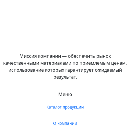
Миссия компании — обеспечить рынок
качественными материалами по приемлемым ценам,
использование которых гарантирует ожидаемый
результат.
Меню
Каталог продукции
О компании