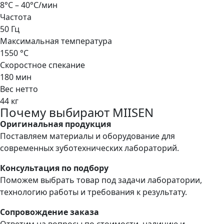
8°C – 40°C/мин
Частота
50 Гц
Максимальная температура
1550 °C
Скоростное спекание
180 мин
Вес нетто
44 кг
Почему выбирают MIISEN
Оригинальная продукция
Поставляем материалы и оборудование для
современных зуботехнических лабораторий.
Консультация по подбору
Поможем выбрать товар под задачи лаборатории,
технологию работы и требования к результату.
Сопровождение заказа
Ответим на вопросы по стоимости, наличию и