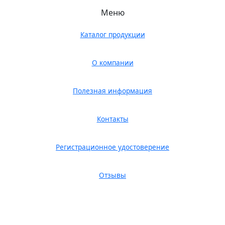
Меню
Каталог продукции
О компании
Полезная информация
Контакты
Регистрационное удостоверение
Отзывы