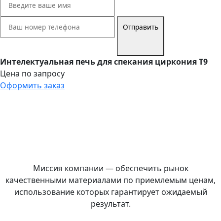
Отправить
Интелектуальная печь для спекания циркония Т9
Цена по запросу
Оформить заказ
Миссия компании — обеспечить рынок
качественными материалами по приемлемым ценам,
использование которых гарантирует ожидаемый
результат.