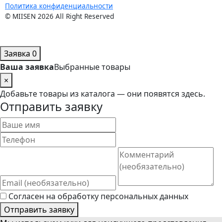
Политика конфиденциальности
© MIISEN 2026 All Right Reserved
Заявка
0
Ваша заявка
Выбранные товары
×
Добавьте товары из каталога — они появятся здесь.
Отправить заявку
Согласен на обработку персональных данных
Отправить заявку