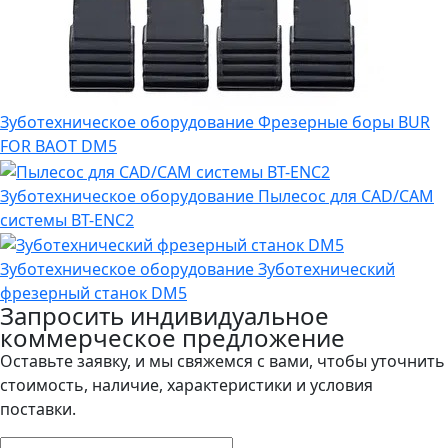
Зуботехническое оборудование
Фрезерные боры BUR
FOR BAOT DM5
Зуботехническое оборудование
Пылесос для CAD/CAM
системы BT-ENC2
Зуботехническое оборудование
Зуботехнический
фрезерный станок DM5
Запросить индивидуальное
коммерческое предложение
Оставьте заявку, и мы свяжемся с вами, чтобы уточнить
стоимость, наличие, характеристики и условия
поставки.