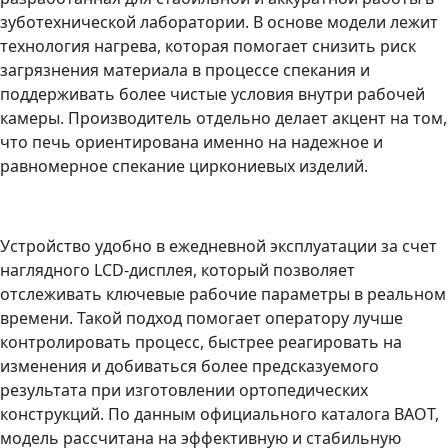
зуботехнической лаборатории. В основе модели лежит
технология нагрева, которая помогает снизить риск
загрязнения материала в процессе спекания и
поддерживать более чистые условия внутри рабочей
камеры. Производитель отдельно делает акцент на том,
что печь ориентирована именно на надежное и
равномерное спекание циркониевых изделий.
Устройство удобно в ежедневной эксплуатации за счет
наглядного LCD-дисплея, который позволяет
отслеживать ключевые рабочие параметры в реальном
времени. Такой подход помогает оператору лучше
контролировать процесс, быстрее реагировать на
изменения и добиваться более предсказуемого
результата при изготовлении ортопедических
конструкций. По данным официального каталога BAOT,
модель рассчитана на эффективную и стабильную