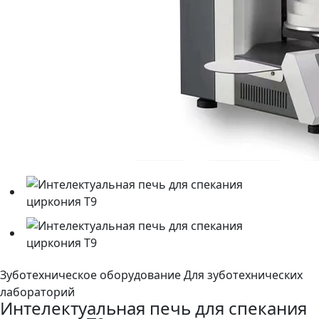
Зуботехническое оборудование
Для зуботехнических
лабораторий
Интелектуальная печь для спекания