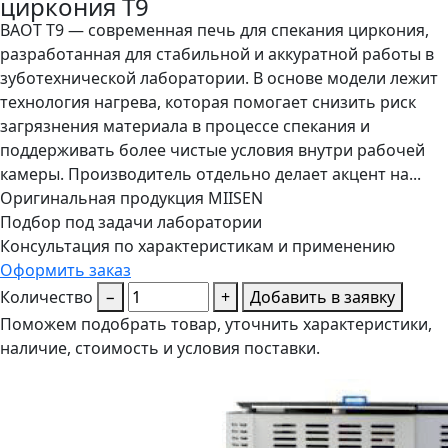
циркония Т9
BAOT T9 — современная печь для спекания циркония,
разработанная для стабильной и аккуратной работы в
зуботехнической лаборатории. В основе модели лежит
технология нагрева, которая помогает снизить риск
загрязнения материала в процессе спекания и
поддерживать более чистые условия внутри рабочей
камеры. Производитель отдельно делает акцент на...
Оригинальная продукция MIISEN
Подбор под задачи лаборатории
Консультация по характеристикам и применению
Оформить заказ
Количество
−
+
Добавить в заявку
Поможем подобрать товар, уточнить характеристики,
наличие, стоимость и условия поставки.