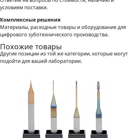
условиям поставки.
Комплексные решения
Материалы, расходные товары и оборудование для
цифрового зуботехнического производства.
Похожие товары
Другие позиции из той же категории, которые могут
подойти для вашей лаборатории.