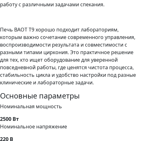
работу с различными задачами спекания.
Печь BAOT T9 хорошо подходит лабораториям,
которым важно сочетание современного управления,
воспроизводимости результата и совместимости с
разными типами циркония. Это практичное решение
для тех, кто ищет оборудование для уверенной
повседневной работы, где ценятся чистота процесса,
стабильность цикла и удобство настройки под разные
клинические и лабораторные задачи.
Основные параметры
Номинальная мощность
2500 Вт
Номинальное напряжение
220 В